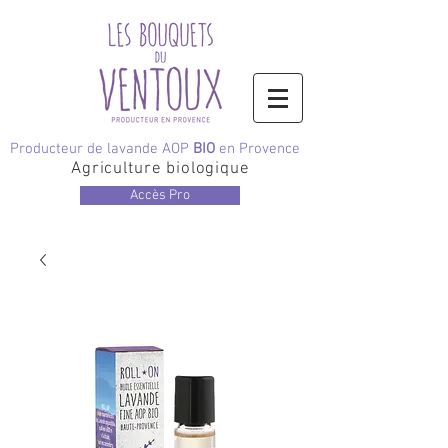
Producteur de lavande AOP
BIO
en Provence
Agriculture biologique
Accès Pro